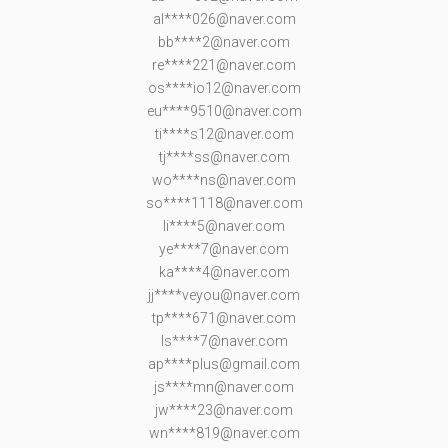
al****
026@naver.com
bb****
2@naver.com
re****
221@naver.com
os****
io12@naver.com
eu****
9510@naver.com
ti****
s12@naver.com
tj****
ss@naver.com
wo****
ns@naver.com
so****
1118@naver.com
li****
5@naver.com
ye****
7@naver.com
ka****
4@naver.com
jj****
veyou@naver.com
tp****
671@naver.com
ls****
7@naver.com
ap****
plus@gmail.com
js****
mn@naver.com
jw****
23@naver.com
wn****
819@naver.com