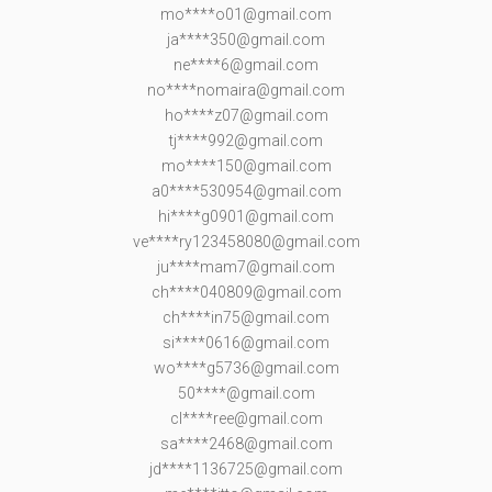
mo****
o01@gmail.com
ja****
350@gmail.com
ne****
6@gmail.com
no****
nomaira@gmail.com
ho****
z07@gmail.com
tj****
992@gmail.com
mo****
150@gmail.com
a0****
530954@gmail.com
hi****
g0901@gmail.com
ve****
ry123458080@gmail.com
ju****
mam7@gmail.com
ch****
040809@gmail.com
ch****
in75@gmail.com
si****
0616@gmail.com
wo****
g5736@gmail.com
50****@gmail.com
cl****
ree@gmail.com
sa****
2468@gmail.com
jd****
1136725@gmail.com