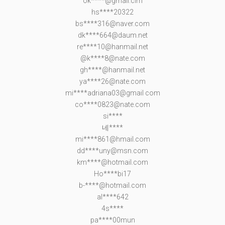
ok****@gmail.cim
hs****20322
bs****
316@naver.com
dk****
664@daum.net
re****
10@hanmail.net
@k****
8@nate.com
gh****@hanmail.net
ya****
26@nate.com
mi****adriana03@gmail com
co****
0823@nate.com
si****
네****
mi****
861@hmail.com
dd****
uny@msn.com
km****@hotmail.com
Ho****bi17
b-****@hotmail.com
al****642
4s****
pa****00mun