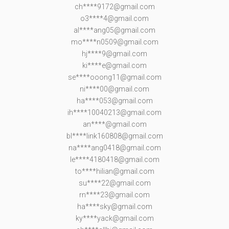
ch****
9172@gmail.com
o3****
4@gmail.com
al****
ang05@gmail.com
mo****
n0509@gmail.com
hj****
9@gmail.com
ki****
e@gmail.com
se****
ooong11@gmail.com
ni****
00@gmail.com
ha****
053@gmail.com
ih****
10040213@gmail.com
an****@gmail.com
bl****
link160808@gmail.com
na****
ang0418@gmail.com
le****
4180418@gmail.com
to****
hilian@gmail.com
su****
22@gmail.com
rn****
23@gmail.com
ha****
sky@gmail.com
ky****
yack@gmail.com