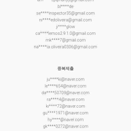
bl****de
se****
inspector35@gmail.com
ni****
edoliveira@gmail.com
ji****glow
ca****
lemos2.9.1.0@gmail.com
mk****
7@gmail.com
na****
ia.oliveira0306@gmail.com
중복제출
ju****
ki@naver.com
le****
654@naver.com
da****
50709@naver.com
ra****
4@naver.com
ki****
72@naver.com
gu****
1971@naver.com
hy****@naver.com
gk****
0272@naver.com