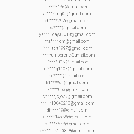
ju****
cole87@gmail.com
ja****
486@gmail.com
al****
ang05@gmail.com
eh****
792@gmail.com
ps****@gmail.com
ya****
daya2018@gmail.com
ma****
om@gmail.com
li****
tart1997@gmail.com
jh****
umberone@gmail.com
07****
008l@gmail.com
pa****
g1107@gmail.com
me****
l@gmail.com
k1****
ch@gmail.com
ha****
053@gmail.com
ch****
jojo79@gmail.com
ih****
10040213@gmail.com
di****
19@gmail.com
at****
14s88@gmail.com
se****
578@gmail.com
bl****
link160808@gmail.com