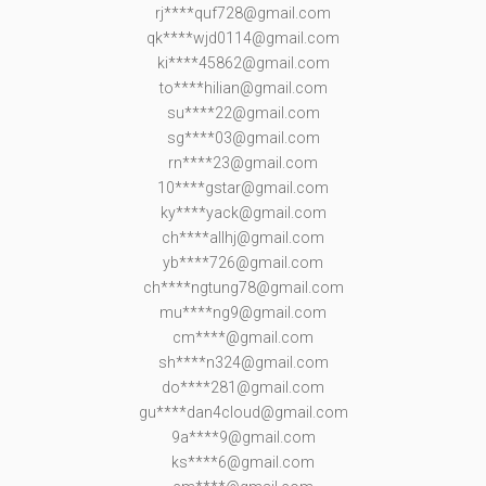
rj****
quf728@gmail.com
qk****
wjd0114@gmail.com
ki****
45862@gmail.com
to****
hilian@gmail.com
su****
22@gmail.com
sg****
03@gmail.com
rn****
23@gmail.com
10****
gstar@gmail.com
ky****
yack@gmail.com
ch****
allhj@gmail.com
yb****
726@gmail.com
ch****
ngtung78@gmail.com
mu****
ng9@gmail.com
cm****@gmail.com
sh****
n324@gmail.com
do****
281@gmail.com
gu****
dan4cloud@gmail.com
9a****
9@gmail.com
ks****
6@gmail.com