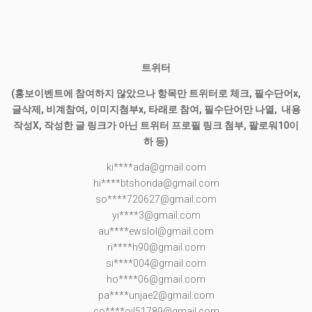
트위터
(홍보이벤트에 참여하지 않았으나 항목만 트위터로 체크, 필수단어x,
글삭제, 비계참여, 이미지첨부x, 타래로 참여, 필수단어만 나열, 내용
작성X, 작성한 글 링크가 아닌 트위터 프로필 링크 첨부, 팔로워10이
하 등)
ki****
ada@gmail.com
hi****
btshonda@gmail.com
so****
720627@gmail.com
yi****
3@gmail.com
au****
ewslol@gmail.com
ri****
h90@gmail.com
si****
004@gmail.com
ho****
06@gmail.com
pa****
unjae2@gmail.com
co****
oil51789@gmail.com