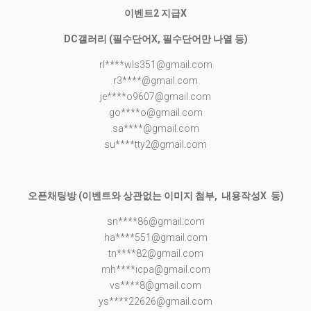
이벤트2 지급X
DC갤러리 (필수단어X, 필수단어만 나열 등)
rl****
wls351@gmail.com
r3****@gmail.com
je****
o9607@gmail.com
go****
o@gmail.com
sa****@gmail.com
su****
tty2@gmail.com
오픈채팅방
(이벤트와 상관없는 이미지 첨부, 내용작성X 등)
sn****
86@gmail.com
ha****
551@gmail.com
tn****
82@gmail.com
mh****
icpa@gmail.com
vs****
8@gmail.com
ys****
22626@gmail.com