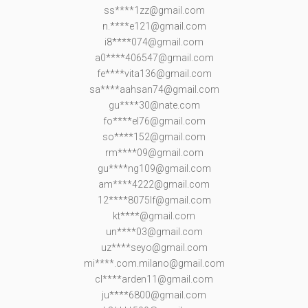
ss****
1zz@gmail.com
n.****
e121@gmail.com
i8****
074@gmail.com
a0****
406547@gmail.com
fe****
vita136@gmail.com
sa****
aahsan74@gmail.com
gu****
30@nate.com
fo****
el76@gmail.com
so****
152@gmail.com
rm****
09@gmail.com
gu****
ng109@gmail.com
am****
4222@gmail.com
12****
8075lf@gmail.com
kt****@gmail.com
un****
03@gmail.com
uz****
seyo@gmail.com
mi****
.com.milano@gmail.com
cl****
arden11@gmail.com
ju****
6800@gmail.com