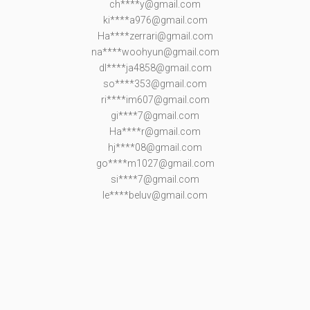
ch****
y@gmail.com
ki****
a976@gmail.com
Ha****
zerrari@gmail.com
na****
woohyun@gmail.com
dl****
ja4858@gmail.com
so****
353@gmail.com
ri****
im607@gmail.com
gi****
7@gmail.com
Ha****
r@gmail.com
hj****
08@gmail.com
go****
m1027@gmail.com
si****
7@gmail.com
le****
beluv@gmail.com