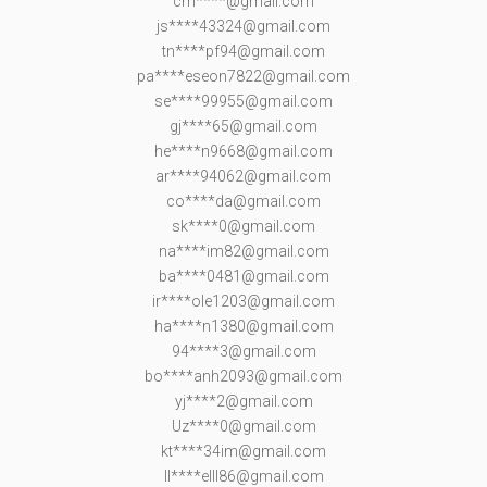
cm****@gmail.com
js****
43324@gmail.com
tn****
pf94@gmail.com
pa****
eseon7822@gmail.com
se****
99955@gmail.com
gj****
65@gmail.com
he****
n9668@gmail.com
ar****
94062@gmail.com
co****
da@gmail.com
sk****
0@gmail.com
na****
im82@gmail.com
ba****
0481@gmail.com
ir****
ole1203@gmail.com
ha****
n1380@gmail.com
94****
3@gmail.com
bo****
anh2093@gmail.com
yj****
2@gmail.com
Uz****
0@gmail.com
kt****
34im@gmail.com
ll****
elll86@gmail.com