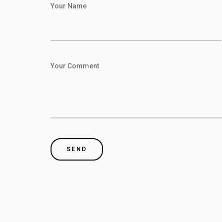
Your Name
Your Comment