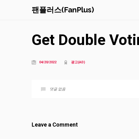
팬플러스(FanPlus)
Get Double Voti
04/20/2022
광고(AD)
댓글 없음
Leave a Comment