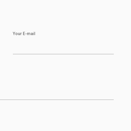
Your E-mail