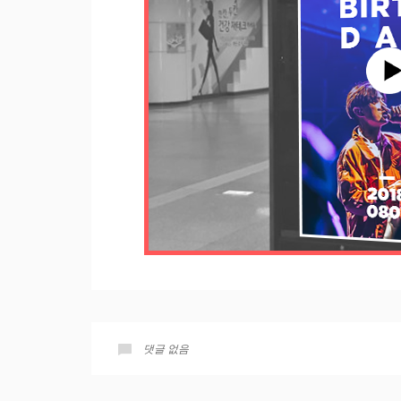
댓글 없음