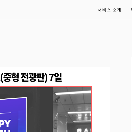
서비스 소개