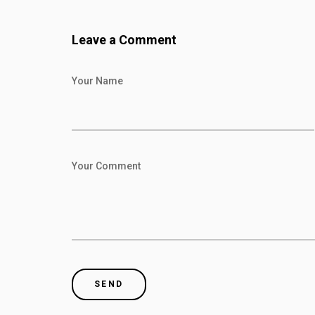
Leave a Comment
Your Name
Your Comment