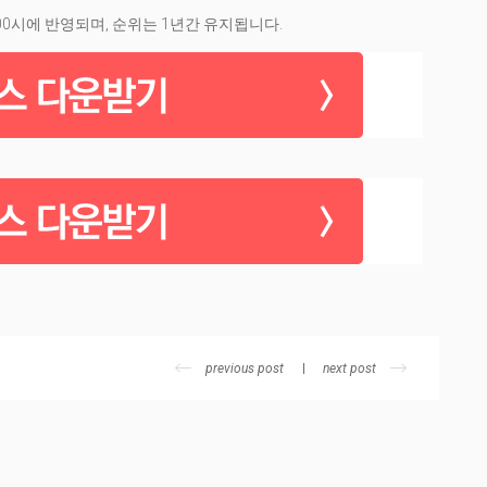
00시에 반영되며, 순위는 1년간 유지됩니다.
.
previous post
next post