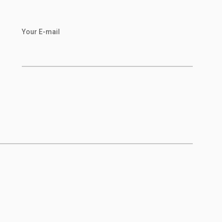
Your E-mail