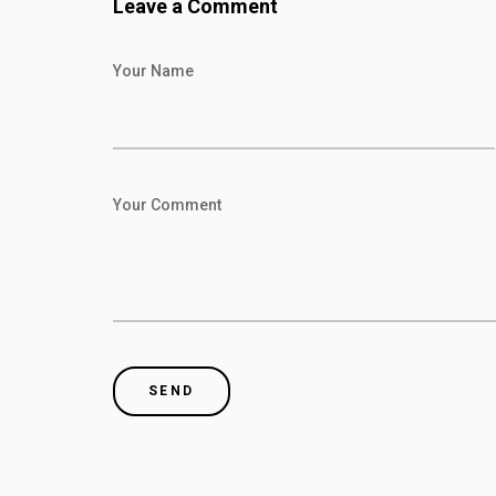
Leave a Comment
Your Name
Your Comment