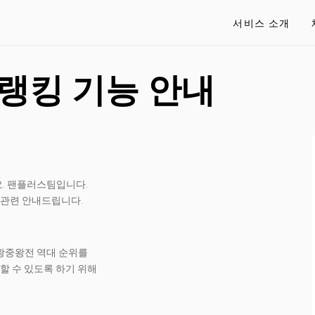
서비스 소개
 랭킹 기능 안내
. 팬플러스팀입니다.
관련 안내드립니다.
왕중왕전 역대 순위를
 할 수 있도록 하기 위해