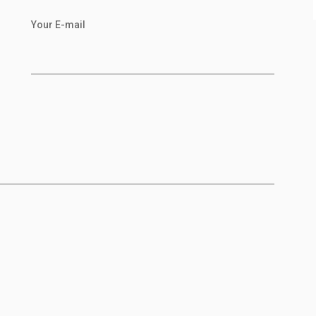
Your E-mail