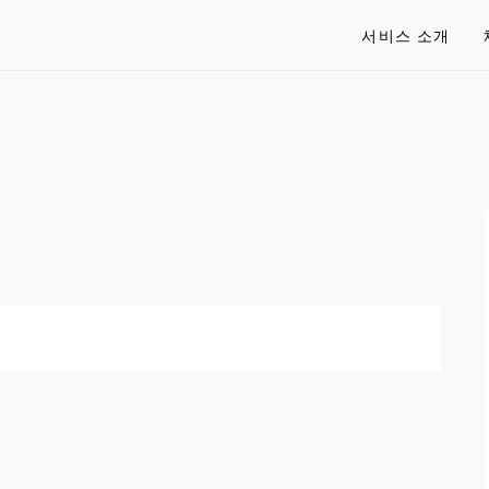
서비스 소개