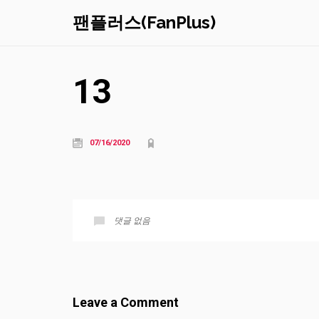
팬플러스(FanPlus)
13
07/16/2020
댓글 없음
Leave a Comment