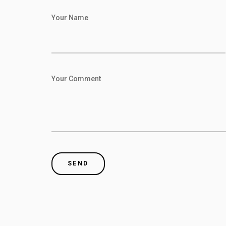
Your Name
Your Comment