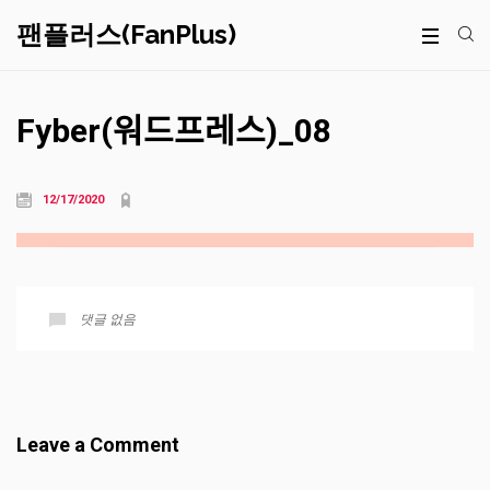
팬플러스(FanPlus)
Fyber(워드프레스)_08
12/17/2020
댓글 없음
Leave a Comment