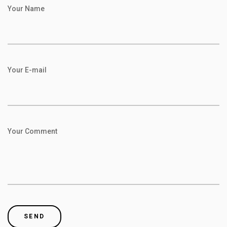
Your Name
Your E-mail
Your Comment