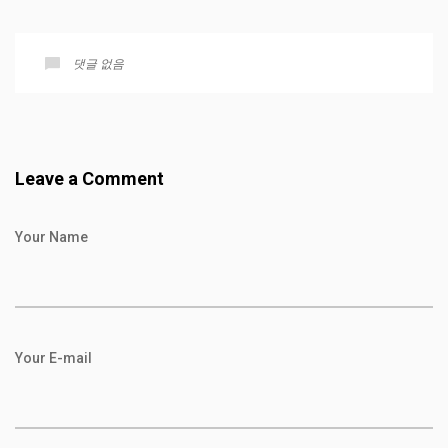
댓글 없음
Leave a Comment
Your Name
Your E-mail