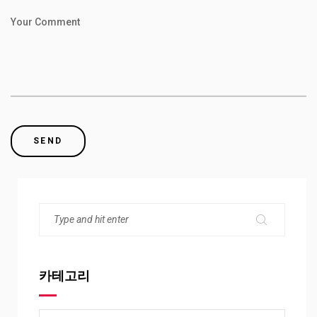
Your Comment
카테고리
카