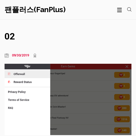
팬플러스(FanPlus)
02
09/30/2019