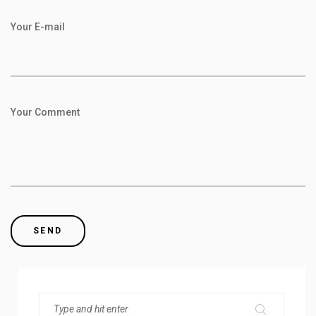
Your E-mail
Your Comment