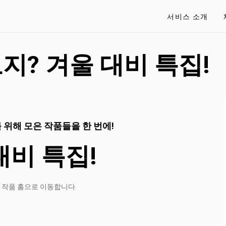
서비스 소개
보지? 겨울 대비 특집!
 위해 모은 작품들을 한 번에!
대비 특집!
 작품 홈으로 이동합니다.