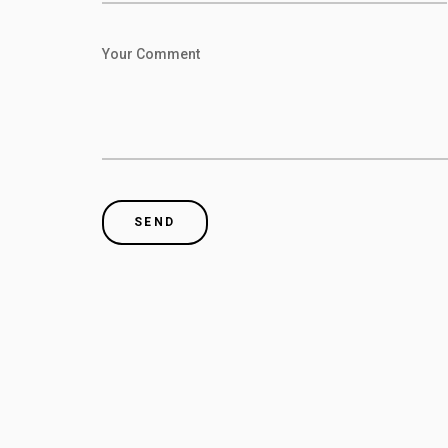
Your Comment