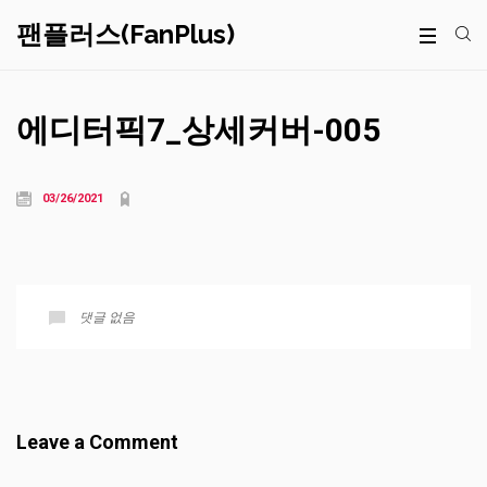
팬플러스(FanPlus)
에디터픽7_상세커버-005
03/26/2021
댓글 없음
Leave a Comment