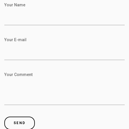
Your Name
Your E-mail
Your Comment