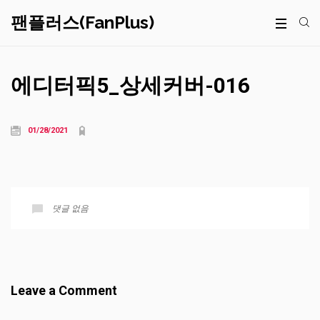
팬플러스(FanPlus)
에디터픽5_상세커버-016
01/28/2021
댓글 없음
Leave a Comment