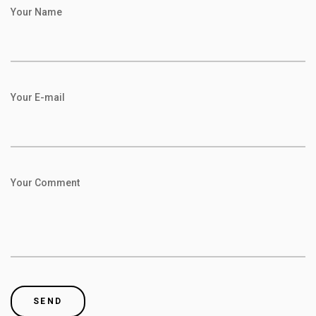
Your Name
Your E-mail
Your Comment