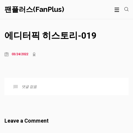
팬플러스(FanPlus)
에디터픽 히스토리-019
03/24/2022
댓글 없음
Leave a Comment