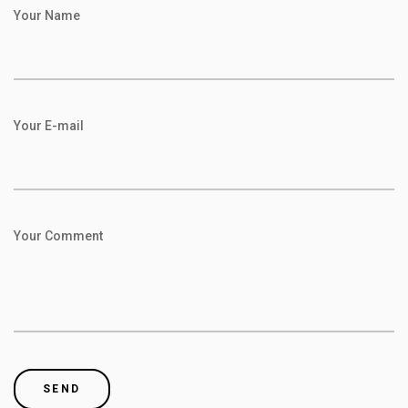
Your Name
Your E-mail
Your Comment