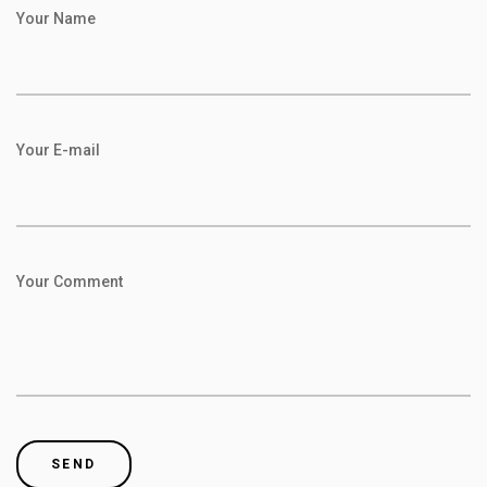
Your Name
Your E-mail
Your Comment