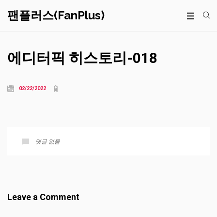
팬플러스(FanPlus)
에디터픽 히스토리-018
02/22/2022
댓글 없음
Leave a Comment