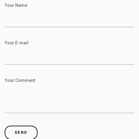
Your Name
Your E-mail
Your Comment