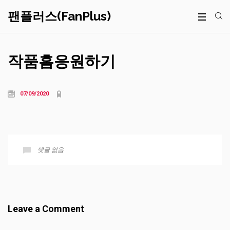
팬플러스(FanPlus)
작품홈응원하기
07/09/2020
댓글 없음
Leave a Comment