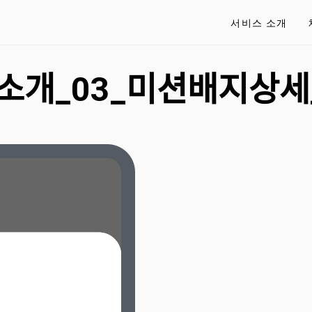
서비스 소개
소개_03_미션배지상ᄉ