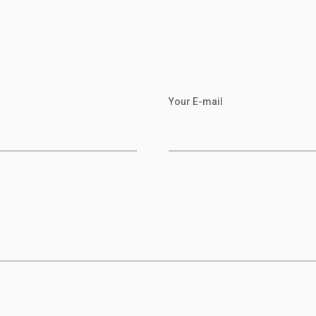
Your E-mail