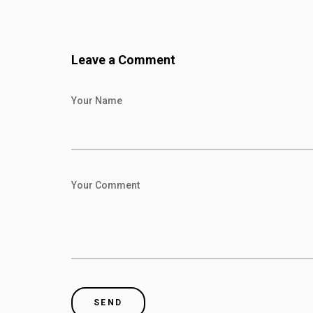
Leave a Comment
Your Name
Your Comment