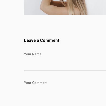
Leave a Comment
Your Name
Your Comment