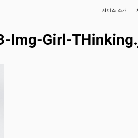
서비스 소개
3-Img-Girl-THinking.