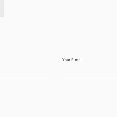
Your E-mail