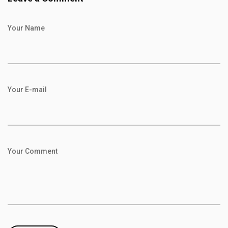
Your Name
Your E-mail
Your Comment