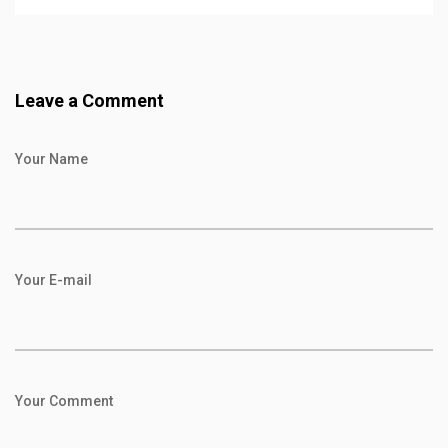
Leave a Comment
Your Name
Your E-mail
Your Comment