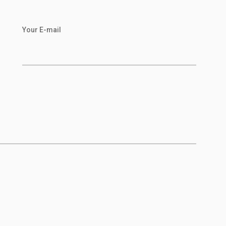
Your E-mail