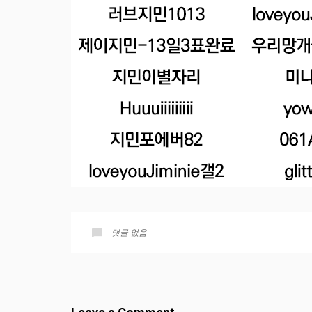
댓글 없음