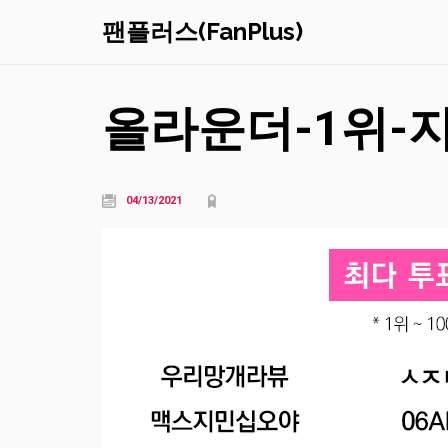
팬플러스(FanPlus)
올라운더-1위-
04/13/2021