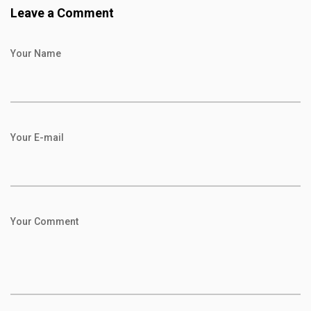
Leave a Comment
Your Name
Your E-mail
Your Comment