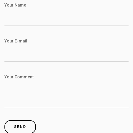
Your Name
Your E-mail
Your Comment