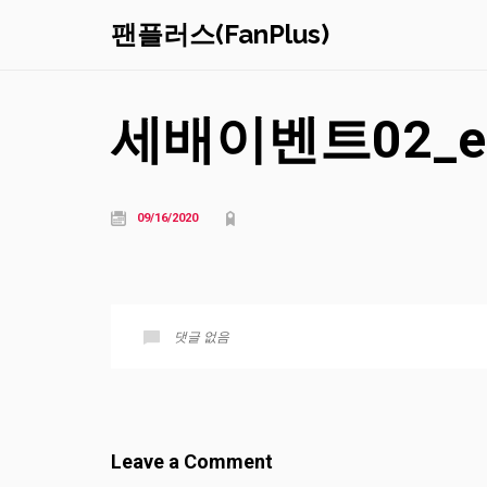
팬플러스(FanPlus)
세배이벤트02_e
09/16/2020
댓글 없음
Leave a Comment