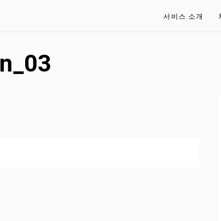
서비스 소개
n_03