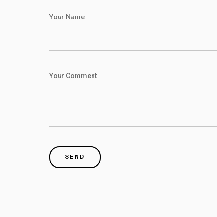
Your Name
Your Comment