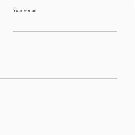
Your E-mail