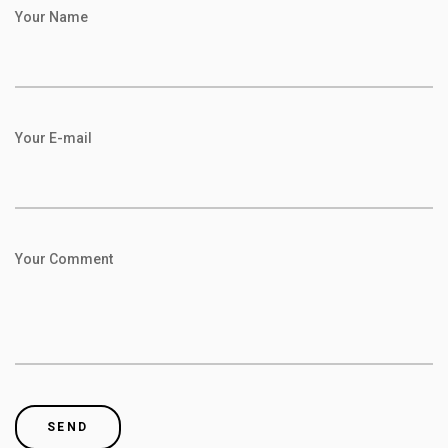
Your Name
Your E-mail
Your Comment