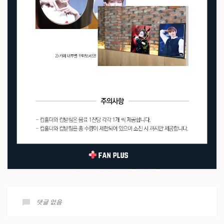
댓글 없음