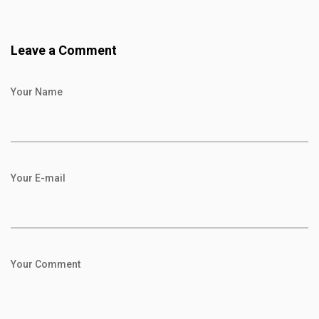
Leave a Comment
Your Name
Your E-mail
Your Comment