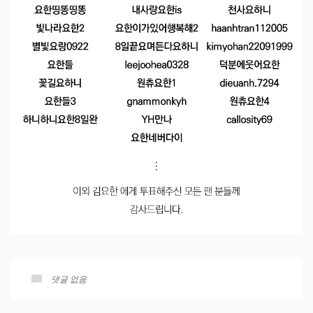
댓글 없음