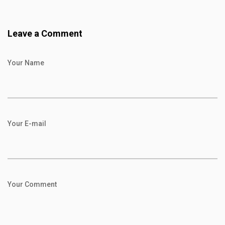
Leave a Comment
Your Name
Your E-mail
Your Comment