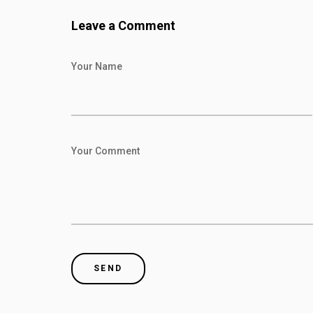
Leave a Comment
Your Name
Your Comment