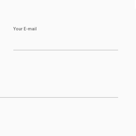
Your E-mail