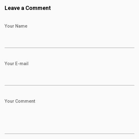
Leave a Comment
Your Name
Your E-mail
Your Comment