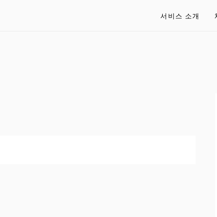
서비스 소개