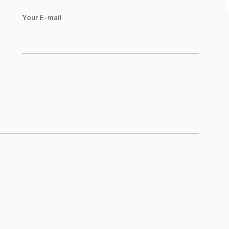
Your E-mail