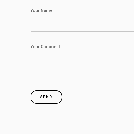
Your Name
Your Comment