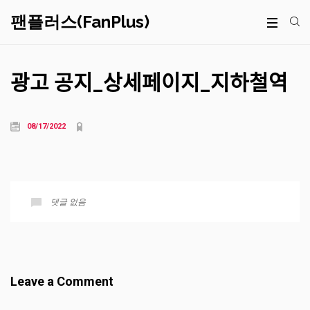
팬플러스(FanPlus)
광고 공지_상세페이지_지하철역
08/17/2022
댓글 없음
Leave a Comment