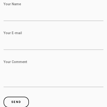
Your Name
Your E-mail
Your Comment