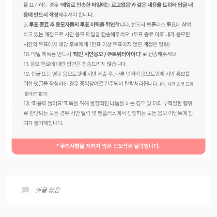
댓글 없음