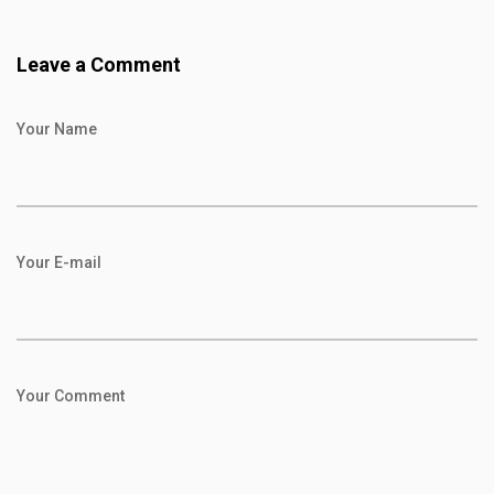
Leave a Comment
Your Name
Your E-mail
Your Comment