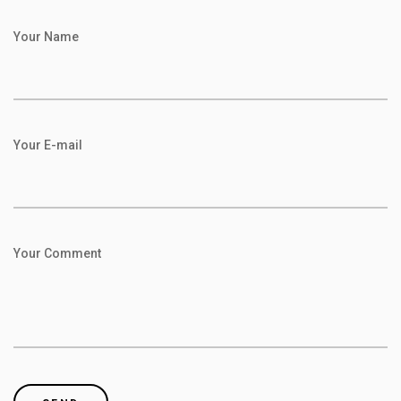
Your Name
Your E-mail
Your Comment