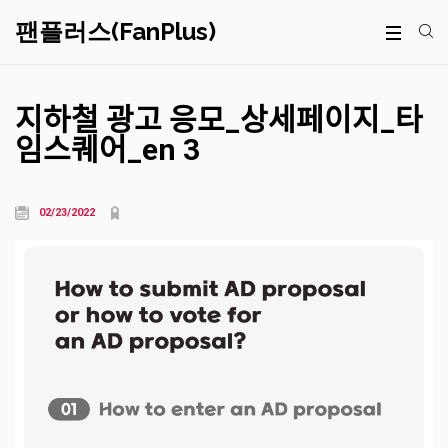
팬플러스(FanPlus)
지하철 광고 응모_상세페이지_타
임스퀘어_en 3
02/23/2022