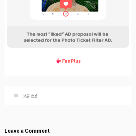
댓글 없음
Leave a Comment