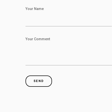
Your Name
Your Comment