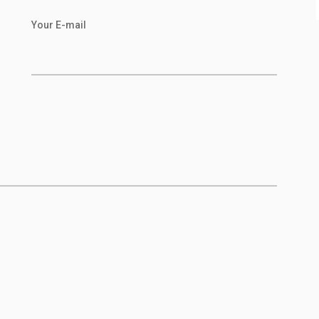
Your E-mail