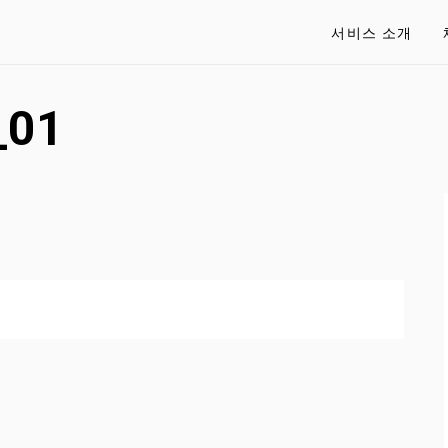
서비스 소개
_01