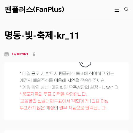
팬플러스(FanPlus)
명동-빛-축제-kr_11
12/10/2021