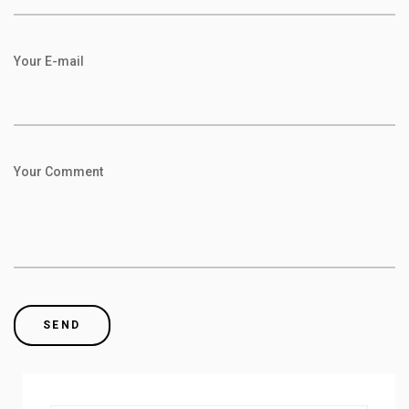
Your E-mail
Your Comment