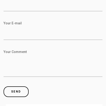
Your E-mail
Your Comment