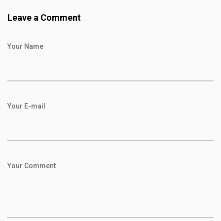
Leave a Comment
Your Name
Your E-mail
Your Comment