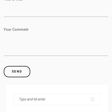
Your Comment