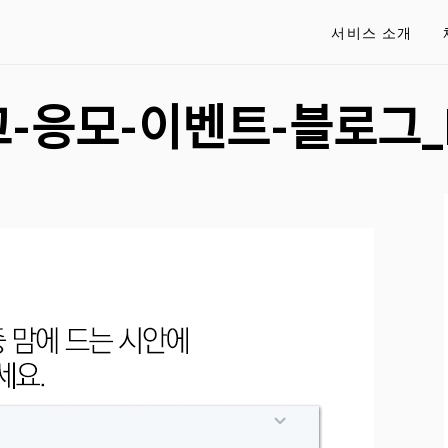
서비스 소개
ᅩ-응모-이벤트-블로그