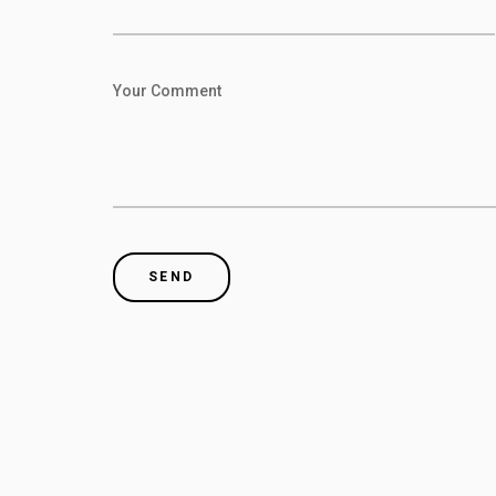
Your Comment