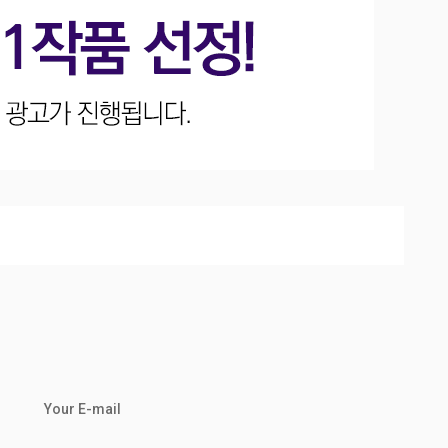
Your E-mail