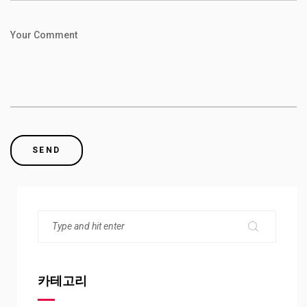
Your Comment
카테고리