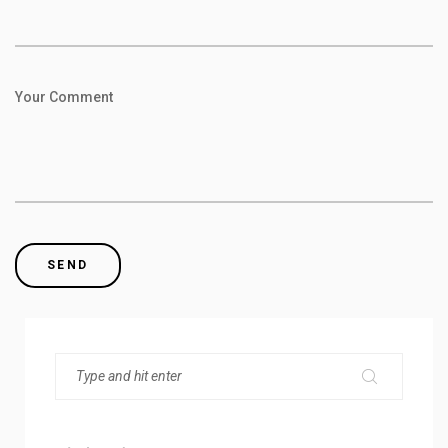
Your Comment