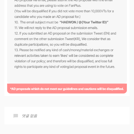
댓글 없음