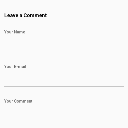
Leave a Comment
Your Name
Your E-mail
Your Comment