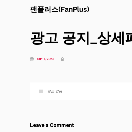
팬플러스(FanPlus)
광고 공지_상세
08/11/2023
댓글 없음
Leave a Comment