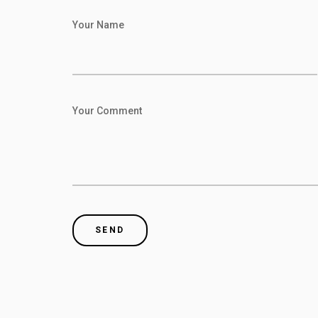
Your Name
Your Comment