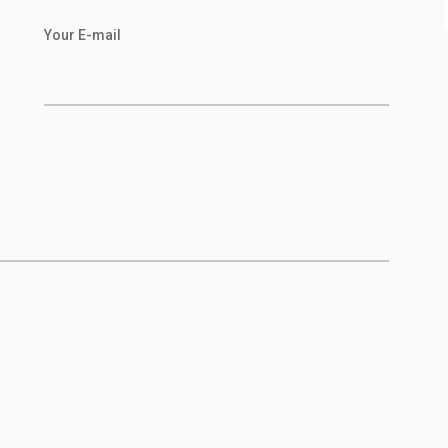
Your E-mail