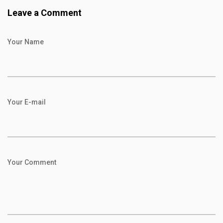
Leave a Comment
Your Name
Your E-mail
Your Comment