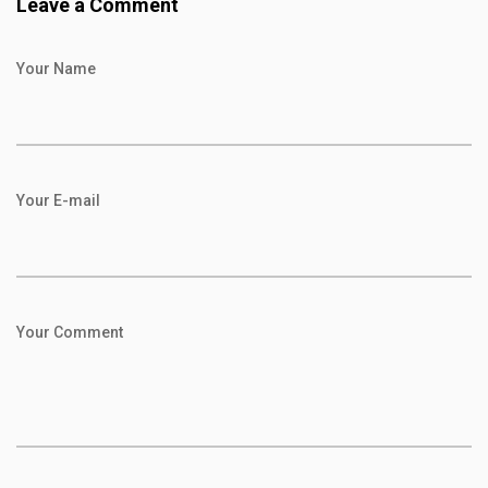
Leave a Comment
Your Name
Your E-mail
Your Comment