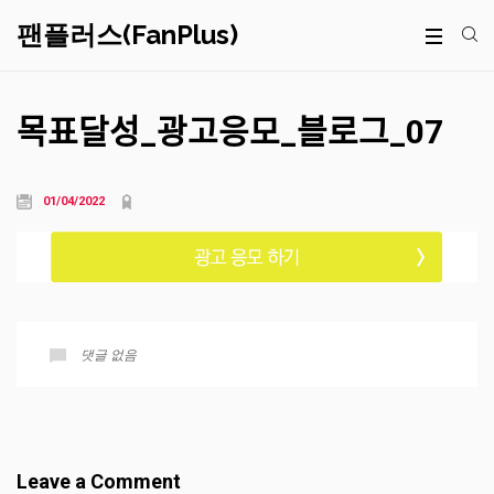
팬플러스(FanPlus)
목표달성_광고응모_블로그_07
01/04/2022
댓글 없음
Leave a Comment