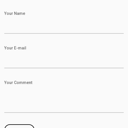
Your Name
Your E-mail
Your Comment