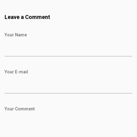
Leave a Comment
Your Name
Your E-mail
Your Comment