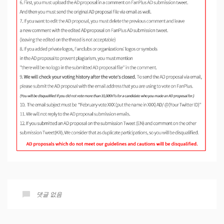
댓글 없음