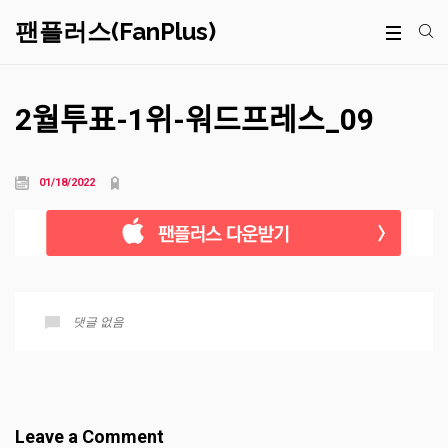
팬플러스(FanPlus)
2월투표-1위-워드프레스_09
01/18/2022
댓글 없음
Leave a Comment