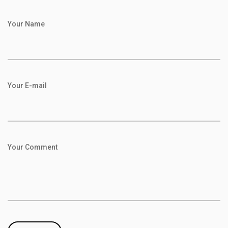
Your Name
Your E-mail
Your Comment