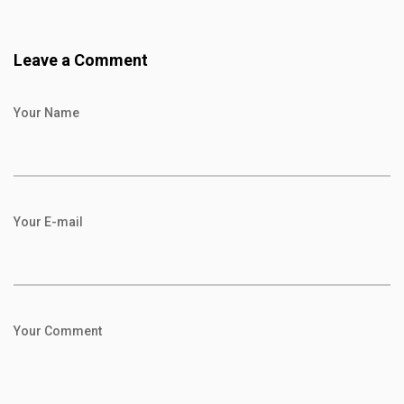
Leave a Comment
Your Name
Your E-mail
Your Comment