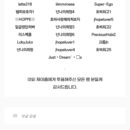
댓글 없음