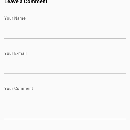
Leave a Comment
Your Name
Your E-mail
Your Comment