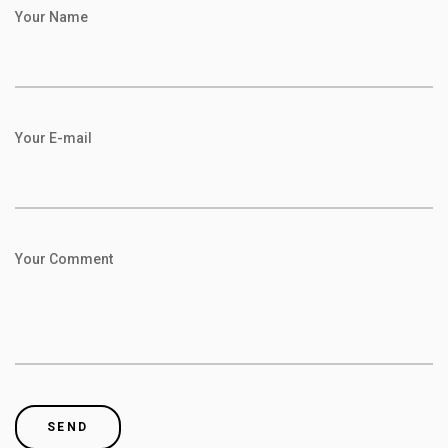
Your Name
Your E-mail
Your Comment